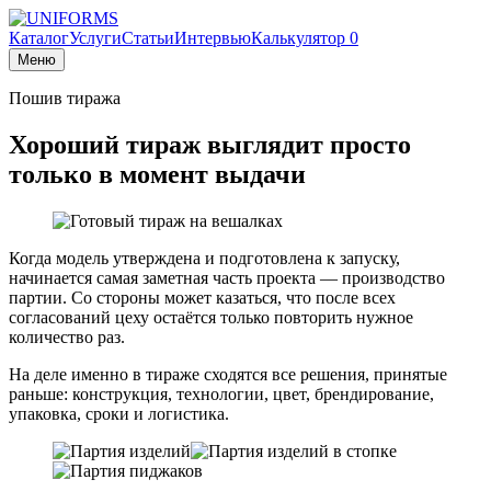
Каталог
Услуги
Статьи
Интервью
Калькулятор
0
Меню
Пошив тиража
Хороший тираж выглядит просто
только в момент выдачи
Когда модель утверждена и подготовлена к запуску,
начинается самая заметная часть проекта — производство
партии. Со стороны может казаться, что после всех
согласований цеху остаётся только повторить нужное
количество раз.
На деле именно в тираже сходятся все решения, принятые
раньше: конструкция, технологии, цвет, брендирование,
упаковка, сроки и логистика.