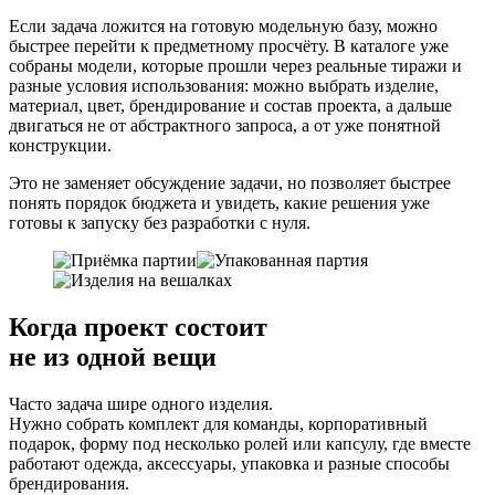
Если задача ложится на готовую модельную базу, можно
быстрее перейти к предметному просчёту. В каталоге уже
собраны модели, которые прошли через реальные тиражи и
разные условия использования: можно выбрать изделие,
материал, цвет, брендирование и состав проекта, а дальше
двигаться не от абстрактного запроса, а от уже понятной
конструкции.
Это не заменяет обсуждение задачи, но позволяет быстрее
понять порядок бюджета и увидеть, какие решения уже
готовы к запуску без разработки с нуля.
Когда проект состоит
не из одной вещи
Часто задача шире одного изделия.
Нужно собрать комплект для команды, корпоративный
подарок, форму под несколько ролей или капсулу, где вместе
работают одежда, аксессуары, упаковка и разные способы
брендирования.